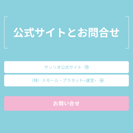
公式サイトと
お問合せ
サンリオ公式サイト
（株）スモール・プラネット<運営>
お問い合せ