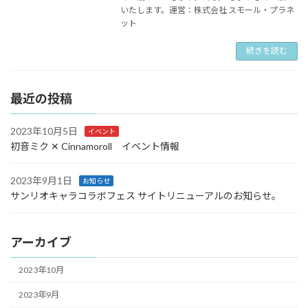
いたします。運営：株式会社 スモール・プラネ
ット
続きを読む
最近の投稿
2023年10月5日
イベント
初音ミク ✕ Cinnamoroll イベント情報
2023年9月1日
お知らせ
サンリオキャラコラボフェス サイトリニューアルのお知らせ。
アーカイブ
2023年10月
2023年9月