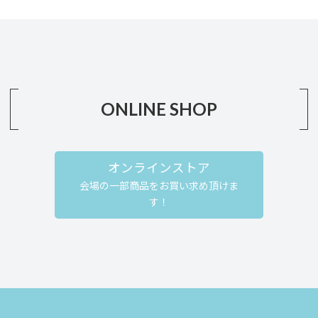
ONLINE SHOP
オンラインストア
会場の一部商品をお買い求め頂けま
す！